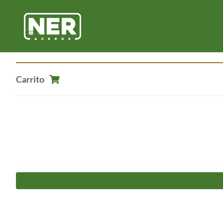
Carrito