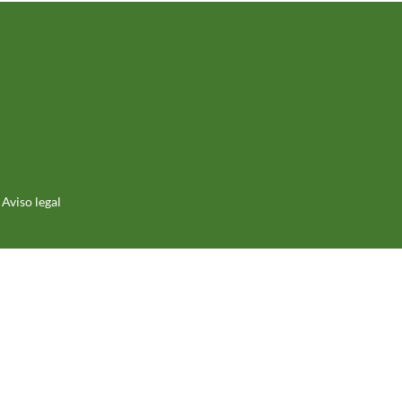
Aviso legal