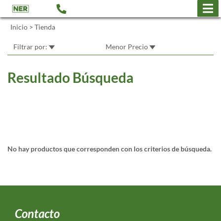
Inicio
>
Tienda
Filtrar por:
Menor Precio
Resultado Búsqueda
No hay productos que corresponden con los criterios de búsqueda.
Contacto