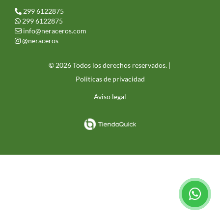
299 6122875
299 6122875
info@neraceros.com
@neraceros
© 2026 Todos los derechos reservados. |
Politicas de privacidad
Aviso legal