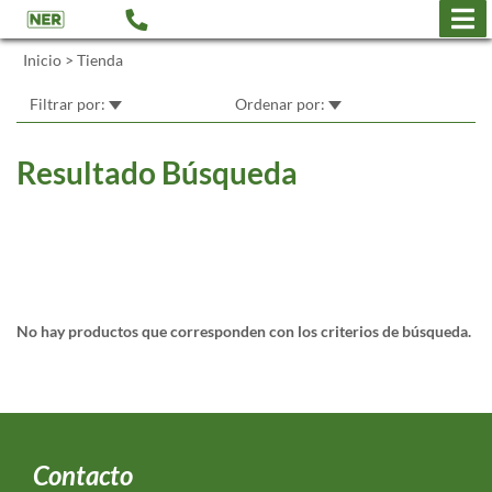
Inicio
>
Tienda
Filtrar por:
Ordenar por:
Resultado Búsqueda
No hay productos que corresponden con los criterios de búsqueda.
Contacto