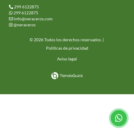
299 6122875
299 6122875
info@neraceros.com
@neraceros
© 2026 Todos los derechos reservados. |
Politicas de privacidad
Aviso legal