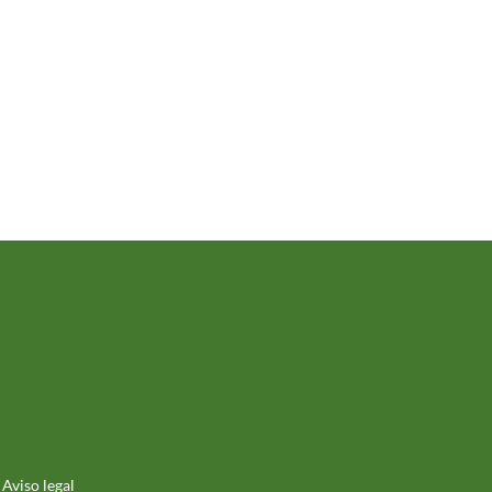
Aviso legal