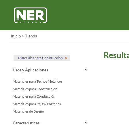
Inicio
>
Tienda
Result
Materiales para Construcción
X
Usos y Aplicaciones
Materiales para Techos Metálicos
Materiales para Construcción
Materiales para Conducción
Materiales para Rejas / Portones
Materiales de Diseño
Características