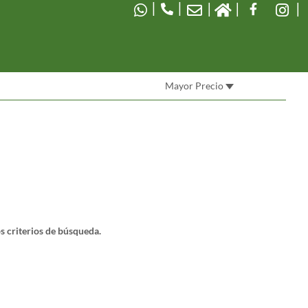
|
|
Mayor Precio
 criterios de búsqueda.