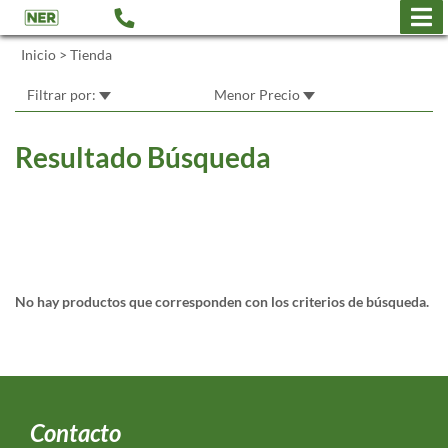
Inicio
>
Tienda
Filtrar por:
Menor Precio
Resultado Búsqueda
No hay productos que corresponden con los criterios de búsqueda.
Contacto