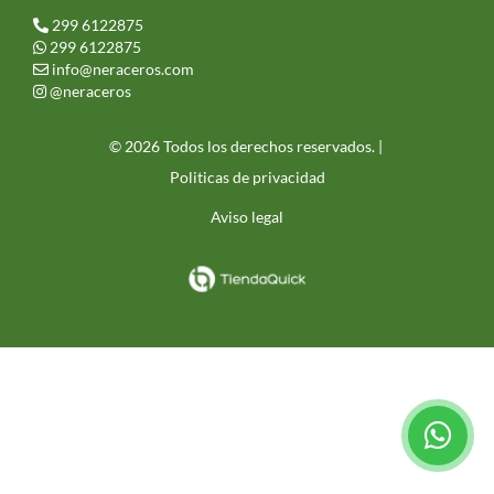
299 6122875
299 6122875
info@neraceros.com
@neraceros
© 2026 Todos los derechos reservados. |
Politicas de privacidad
Aviso legal